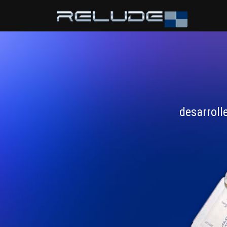
desarroll