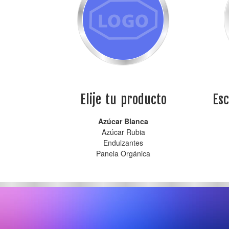
Elije tu producto
Esc
Azúcar Blanca
Azúcar Rubia
Endulzantes
Panela Orgánica