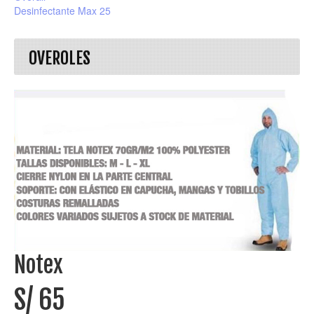
Desinfectante Max 25
OVEROLES
Notex
S/ 65